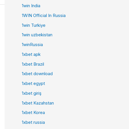
1win India
1WIN Official In Russia
1win Turkiye
1win uzbekistan
1winRussia
1xbet apk
1xbet Brazil
1xbet download
1xbet egypt
1xbet giriş
1xbet Kazahstan
1xbet Korea
1xbet russia