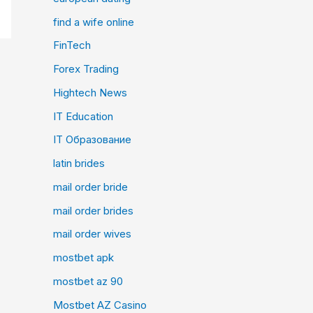
find a wife online
FinTech
Forex Trading
Hightech News
IT Education
IT Образование
latin brides
mail order bride
mail order brides
mail order wives
mostbet apk
mostbet az 90
Mostbet AZ Casino