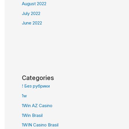
August 2022
July 2022
June 2022
Categories
! Без рубрики
1w
1Win AZ Casino
1Win Brasil
1WIN Casino Brasil