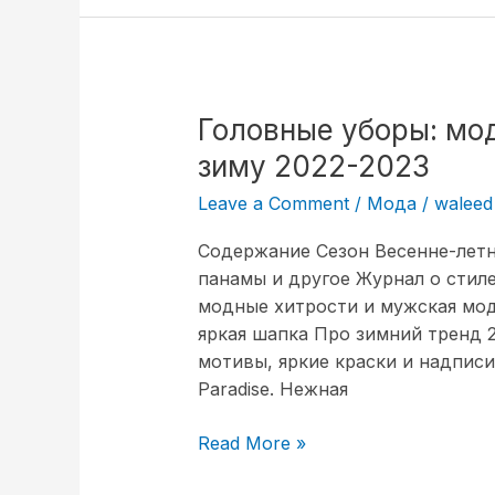
Головные
Головные уборы: мо
уборы:
зиму 2022-2023
модные
Leave a Comment
/
Мода
/
waleed
тенденции
на
Содержание Сезон Весенне-летн
осень-
панамы и другое Журнал о стил
зиму
модные хитрости и мужская мо
2022-
яркая шапка Про зимний тренд 2
2023
мотивы, яркие краски и надписи
Paradise. Нежная
Read More »