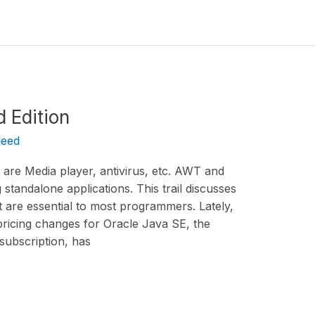
 Edition
leed
 are Media player, antivirus, etc. AWT and
standalone applications. This trail discusses
t are essential to most programmers. Lately,
pricing changes for Oracle Java SE, the
subscription, has