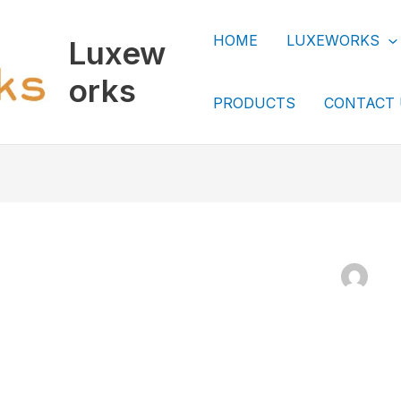
HOME
LUXEWORKS
Luxew
orks
PRODUCTS
CONTACT