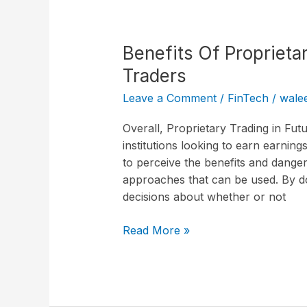
Benefits
Benefits Of Proprieta
Of
Traders
Proprietary
Leave a Comment
/
FinTech
/
wale
Buying
And
Overall, Proprietary Trading in Futu
Selling
institutions looking to earn earnin
For
to perceive the benefits and danger
Traders
approaches that can be used. By d
decisions about whether or not
Read More »