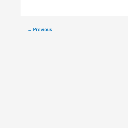
←
Previous