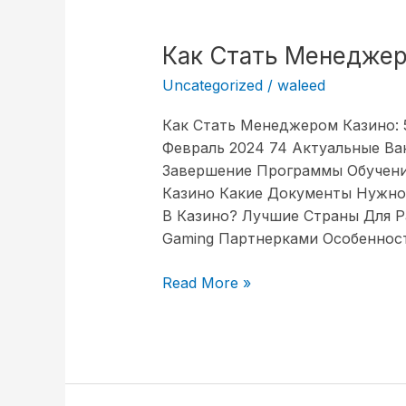
Как
Как Стать Менеджер
Стать
Uncategorized
/
waleed
Менеджером
Казино:
Как Стать Менеджером Казино: 
5
Февраль 2024 74 Актуальные Вак
Шаго
Завершение Программы Обучени
Казино Какие Документы Нужно
В Казино? Лучшие Страны Для Р
Gaming Партнерками Особеннос
Read More »