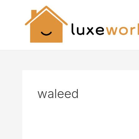
Skip
to
content
waleed