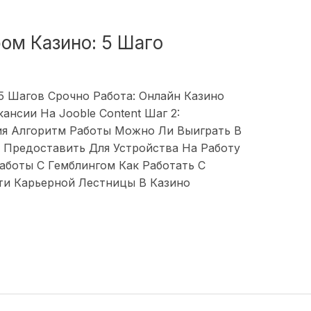
ом Казино: 5 Шаго
5 Шагов Срочно Работа: Онлайн Казино
ансии На Jooble Content Шаг 2:
я Алгоритм Работы Можно Ли Выиграть В
 Предоставить Для Устройства На Работу
аботы С Гемблингом Как Работать С
ти Карьерной Лестницы В Казино