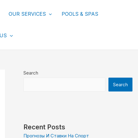
OUR SERVICES
POOLS & SPAS
 US
Search
Search
Recent Posts
Прогнозы И Ставки На Спорт