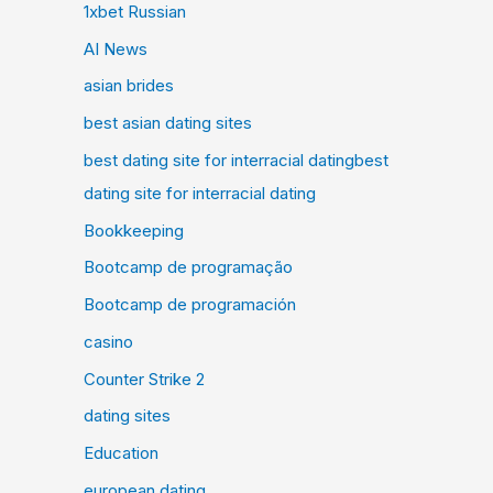
1xbet Russian
AI News
asian brides
best asian dating sites
best dating site for interracial datingbest
dating site for interracial dating
Bookkeeping
Bootcamp de programação
Bootcamp de programación
casino
Counter Strike 2
dating sites
Education
european dating