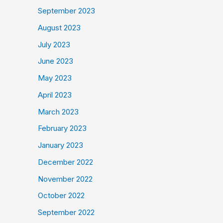
September 2023
August 2023
July 2023
June 2023
May 2023
April 2023
March 2023
February 2023
January 2023
December 2022
November 2022
October 2022
September 2022