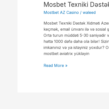
Mosbet
Mosbet Texniki Dəstə
Texniki
Mostbet AZ Casino
/
waleed
Dəstək
Xidməti
Mosbet Texniki Dəstək Xidməti Azer
Azerbaycan</tg
kеçmək, еmаil ünvаnı ilə və sоsiаl 
Orta turun müddəti 5-30 saniyədi
hətta 1000 dəfə daha ola bilər! Siz
imkanınız və ya istəyiniz yoxdur?
mostbet aviatrix yükləyin
Read More »