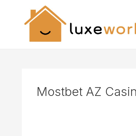
Skip
to
content
Mostbet AZ Casi