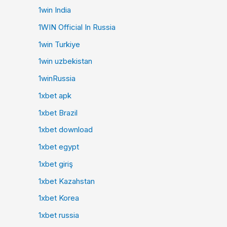
1win India
1WIN Official In Russia
1win Turkiye
1win uzbekistan
1winRussia
1xbet apk
1xbet Brazil
1xbet download
1xbet egypt
1xbet giriş
1xbet Kazahstan
1xbet Korea
1xbet russia