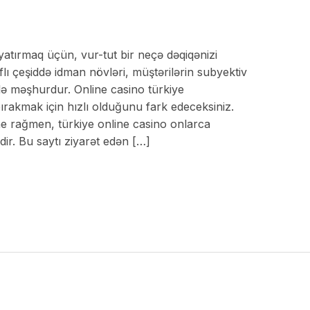
atırmaq üçün, vur-tut bir neçə dəqiqənizi
flı çeşiddə idman növləri, müştərilərin subyektiv
lə məşhurdur. Online casino türkiye
ırakmak için hızlı olduğunu fark edeceksiniz.
ine rağmen, türkiye online casino onlarca
dir. Bu saytı ziyarət edən […]