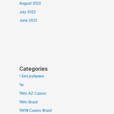
August 2022
July 2022
June 2022
Categories
! Без рубрики
1w
1Win AZ Casino
1Win Brasil
1WIN Casino Brasil