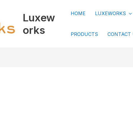
HOME
LUXEWORKS
Luxew
orks
PRODUCTS
CONTACT