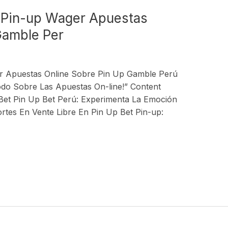
 Pin-up Wager Apuestas
Gamble Per
r Apuestas Online Sobre Pin Up Gamble Perú
do Sobre Las Apuestas On-line!” Content
et Pin Up Bet Perú: Experimenta La Emoción
tes En Vente Libre En Pin Up Bet Pin-up: