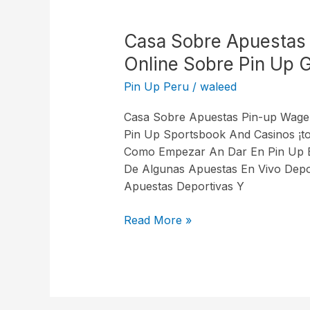
Casa
Casa Sobre Apuestas
Sobre
Online Sobre Pin Up 
Apuestas
Pin Up Peru
/
waleed
Pin-
up
Casa Sobre Apuestas Pin-up Wage
Wager
Pin Up Sportsbook And Casinos ¡to
Apuestas
Como Empezar An Dar En Pin Up B
Online
De Algunas Apuestas En Vivo Depor
Sobre
Apuestas Deportivas Y
Pin
Up
Read More »
Gamble
Per