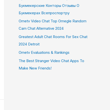
Букмекерские Конторы Отзывы О
Букмекерах Всепроспортру
Ometv Video Chat Top Omegle Random
Cam Chat Alternative 2024
Greatest Adult Chat Rooms For Sex Chat
2024 Detroit
Ometv Evaluations & Rankings
The Best Stranger Video Chat Apps To
Make New Friends!