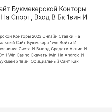
айт Букмекерской Конторы
На Спорт, Вход В Бк 1вин И
рской Конторы 2023 Онлайн Ставки На
иальный Сайт Букмекера 1win Войти И
полнение Счета И Вывод Средств Акции И
 1 Win Casino Скачать 1win На Android И
Букмекер 1вин: Официальный Сайт Как