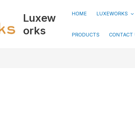
HOME
LUXEWORKS
Luxew
orks
PRODUCTS
CONTACT