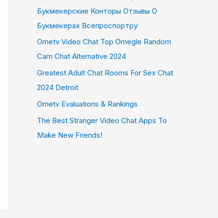
Букмекерские Конторы Отзывы О
Букмекерах Всепроспортру
Ometv Video Chat Top Omegle Random
Cam Chat Alternative 2024
Greatest Adult Chat Rooms For Sex Chat
2024 Detroit
Ometv Evaluations & Rankings
The Best Stranger Video Chat Apps To
Make New Friends!