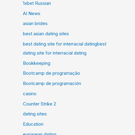
1xbet Russian
AI News
asian brides
best asian dating sites
best dating site for interracial datingbest
dating site for interracial dating
Bookkeeping
Bootcamp de programação
Bootcamp de programación
casino
Counter Strike 2
dating sites
Education
european dating