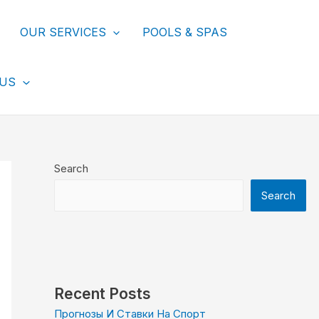
OUR SERVICES
POOLS & SPAS
 US
Search
Search
Recent Posts
Прогнозы И Ставки На Спорт