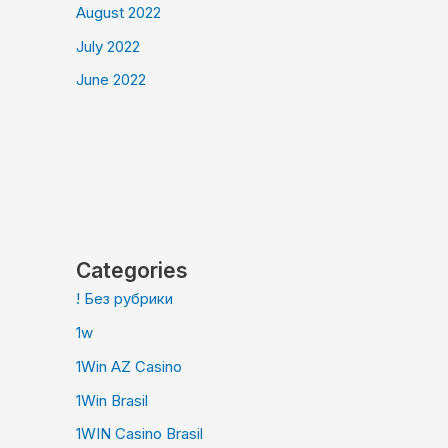
August 2022
July 2022
June 2022
Categories
! Без рубрики
1w
1Win AZ Casino
1Win Brasil
1WIN Casino Brasil