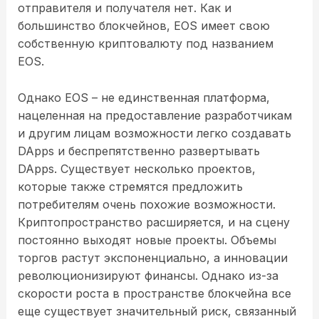
отправителя и получателя нет. Как и
большинство блокчейнов, EOS имеет свою
собственную криптовалюту под названием
EOS.
Однако EOS – не единственная платформа,
нацеленная на предоставление разработчикам
и другим лицам возможности легко создавать
DApps и беспрепятственно развертывать
DApps. Существует несколько проектов,
которые также стремятся предложить
потребителям очень похожие возможности.
Криптопространство расширяется, и на сцену
постоянно выходят новые проекты. Объемы
торгов растут экспоненциально, а инновации
революционизируют финансы. Однако из-за
скорости роста в пространстве блокчейна все
еще существует значительный риск, связанный