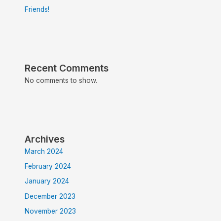
Friends!
Recent Comments
No comments to show.
Archives
March 2024
February 2024
January 2024
December 2023
November 2023