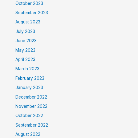
October 2023
September 2023
August 2023
July 2023
June 2023
May 2023
April 2023
March 2023
February 2023
January 2023
December 2022
November 2022
October 2022
September 2022
August 2022