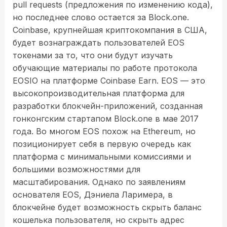
pull requests (предложения по изменению кода),
но последнее слово остается за Block.one.
Coinbase, крупнейшая криптокомпания в США,
будет вознаграждать пользователей EOS
токенами за то, что они будут изучать
обучающие материалы по работе протокола
EOSIO на платформе Coinbase Earn. EOS — это
высокопроизводительная платформа для
разработки блокчейн-приложений, созданная
гонконгским стартапом Block.one в мае 2017
года. Во многом EOS похож на Ethereum, но
позиционирует себя в первую очередь как
платформа с минимальными комиссиями и
большими возможностями для
масштабирования. Однако по заявлениям
основателя EOS, Дэниела Ларимера, в
блокчейне будет возможность скрыть баланс
кошелька пользователя, но скрыть адрес