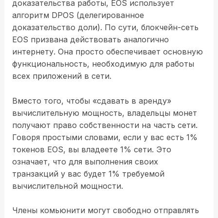
доказательства работы, EOS использует
алгоритм DPOS (делегированное
доказательство доли). По сути, блокчейн-сеть
EOS призвана действовать аналогично
интернету. Она просто обеспечивает основную
функциональность, необходимую для работы
всех приложений в сети.
Вместо того, чтобы «сдавать в аренду»
вычислительную мощность, владельцы монет
получают право собственности на часть сети.
Говоря простыми словами, если у вас есть 1%
токенов EOS, вы владеете 1% сети. Это
означает, что для выполнения своих
транзакций у вас будет 1% требуемой
вычислительной мощности.
Члены комьюнити могут свободно отправлять