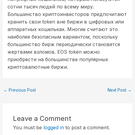
сотни тысяч людей по всему миру.
Большинство криптоинвесторов предпочитают
хранить свои token вне биржи в цифровых или
аппаратных кошельках. Многие считают это
наиболее безопасным вариантом, поскольку
большинство бирж периодически становятся
жертвами взломов. EOS token можно
приобрести на большинстве популярных
криптовалютные биржи.
←
Previous Post
Next Post
→
Leave a Comment
You must be
logged in
to post a comment.