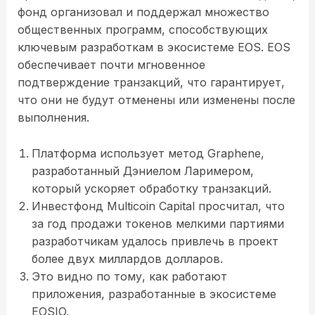
фонд организовал и поддержал множество
общественных программ, способствующих
ключевым разработкам в экосистеме EOS. EOS
обеспечивает почти мгновенное
подтверждение транзакций, что гарантирует,
что они не будут отменены или изменены после
выполнения.
Платформа использует метод Graphene,
разработанный Дэниелом Ларимером,
который ускоряет обработку транзакций.
Инвестфонд Multicoin Capital просчитал, что
за год продажи токенов мелкими партиями
разработчикам удалось привлечь в проект
более двух миллардов долларов.
Это видно по тому, как работают
приложения, разработанные в экосистеме
EOSIO.