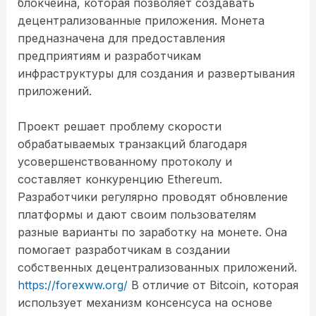
блокчейна, которая позволяет создавать
децентрализованные приложения. Монета
предназначена для предоставления
предприятиям и разработчикам
инфраструктуры для создания и развертывания
приложений.
Проект решает проблему скорости
обрабатываемых транзакций благодаря
усовершенствованному протоколу и
составляет конкуренцию Ethereum.
Разработчики регулярно проводят обновление
платформы и дают своим пользователям
разные варианты по заработку на монете. Она
помогает разработчикам в создании
собственных децентрализованных приложений.
https://forexww.org/
В отличие от Bitcoin, которая
использует механизм консенсуса на основе