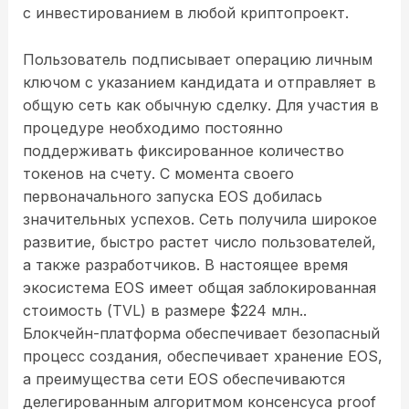
с инвестированием в любой криптопроект.
Пользователь подписывает операцию личным
ключом с указанием кандидата и отправляет в
общую сеть как обычную сделку. Для участия в
процедуре необходимо постоянно
поддерживать фиксированное количество
токенов на счету. С момента своего
первоначального запуска EOS добилась
значительных успехов. Сеть получила широкое
развитие, быстро растет число пользователей,
а также разработчиков. В настоящее время
экосистема EOS имеет общая заблокированная
стоимость (TVL) в размере $224 млн..
Блокчейн-платформа обеспечивает безопасный
процесс создания, обеспечивает хранение EOS,
а преимущества сети EOS обеспечиваются
делегированным алгоритмом консенсуса proof