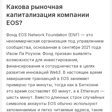
Какова рыночная
капитализация компании
EOS?
Фонд EOS Network Foundation (ENF) — это
некоммерческая организация под управлением
сообщества, основанная в сентябре 2021 года
Ивом Ла Роузом. Фонд призван выявлять
возможности для инвестирования,
финансирования и сотрудничества в целях
развития инноваций Web3. В настоящее время
завершение транзакций в EOS занимает
примерно три минуты, тогда как в Биткоине
это время составляет 60 минут, а в Ethereum —
шесть минут. Вместо длинных строк случайных
символов аккаунты EOS обычно используют
запоминаемые и легко читаемые адреса, такие