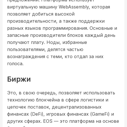
виртуальную машину WebAssembly, которая
позволяет добиться высокой
производительности, а также поддержки
разных языков программирования. Основные и
запасные производители блоков каждый день
получают плату. Ноды, избранные
пользователями, делятся частью
вознаграждения с теми, кто отдал за них
голоса.
Биржи
Это, в свою очередь, позволяет использовать
технологию блокчейна в сфере логистики и
цепочек поставок, децентрализованных
финансах (DeFi), игровых финансах (GameFi) и
других сферах. EOS — это платформа на основе