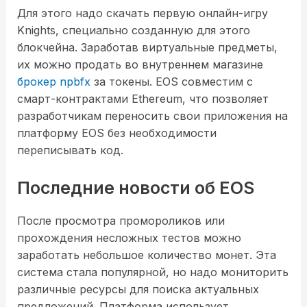
Для этого надо скачать первую онлайн-игру
Knights, специально созданную для этого
блокчейна. Заработав виртуальные предметы,
их можно продать во внутреннем магазине
брокер npbfx
за токены. EOS совместим с
смарт-контрактами Ethereum, что позволяет
разработчикам переносить свои приложения на
платформу EOS без необходимости
переписывать код.
Последние новости об EOS
После просмотра промороликов или
прохождения несложных тестов можно
заработать небольшое количество монет. Эта
система стала популярной, но надо мониторить
различные ресурсы для поиска актуальных
предложений. Платформа использует