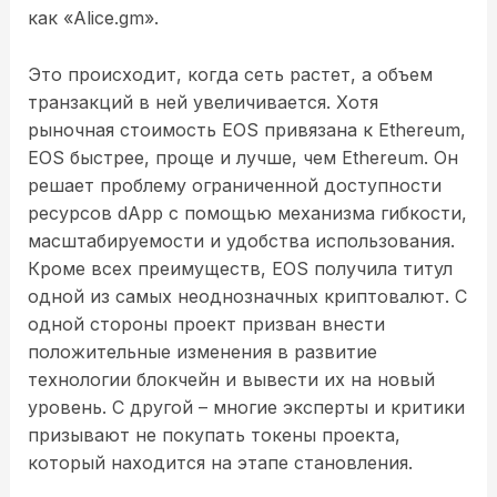
как «Alice.gm».
Это происходит, когда сеть растет, а объем
транзакций в ней увеличивается. Хотя
рыночная стоимость EOS привязана к Ethereum,
EOS быстрее, проще и лучше, чем Ethereum. Он
решает проблему ограниченной доступности
ресурсов dApp с помощью механизма гибкости,
масштабируемости и удобства использования.
Кроме всех преимуществ, EOS получила титул
одной из самых неоднозначных криптовалют. С
одной стороны проект призван внести
положительные изменения в развитие
технологии блокчейн и вывести их на новый
уровень. С другой – многие эксперты и критики
призывают не покупать токены проекта,
который находится на этапе становления.