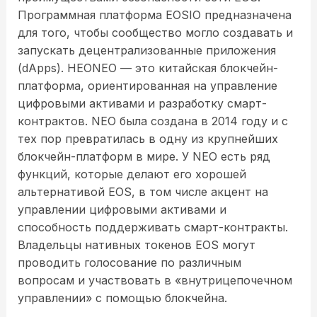
Программная платформа EOSIO предназначена
для того, чтобы сообщество могло создавать и
запускать децентрализованные приложения
(dApps). НЕОNEO — это китайская блокчейн-
платформа, ориентированная на управление
цифровыми активами и разработку смарт-
контрактов. NEO была создана в 2014 году и с
тех пор превратилась в одну из крупнейших
блокчейн-платформ в мире. У NEO есть ряд
функций, которые делают его хорошей
альтернативой EOS, в том числе акцент на
управлении цифровыми активами и
способность поддерживать смарт-контракты.
Владельцы нативных токенов EOS могут
проводить голосование по различным
вопросам и участвовать в «внутрицепочечном
управлении» с помощью блокчейна.