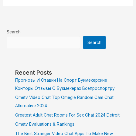
Search
Search
Recent Posts
Прогнозы И Ставки На Спорт Букмекерские
Конторы Отзывы О Букмекерах Всепроспортру
Ometv Video Chat Top Omegle Random Cam Chat
Alternative 2024
Greatest Adult Chat Rooms For Sex Chat 2024 Detroit
Ometv Evaluations & Rankings
The Best Stranger Video Chat Apps To Make New